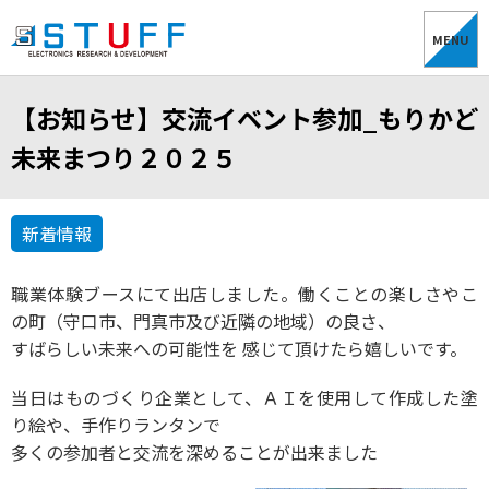
MENU
【お知らせ】交流イベント参加_もりかど
未来まつり２０２５
新着情報
職業体験ブースにて出店しました。働くことの楽しさやこ
の町（守口市、門真市及び近隣の地域）の良さ、
すばらしい未来への可能性を 感じて頂けたら嬉しいです。
当日はものづくり企業として、ＡＩを使用して作成した塗
り絵や、手作りランタンで
多くの参加者と交流を深めることが出来ました