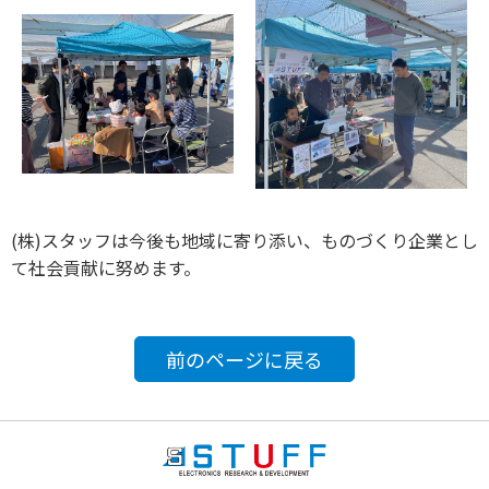
(株)スタッフは今後も地域に寄り添い、ものづくり企業とし
て社会貢献に努めます。
前のページに戻る