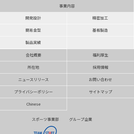
事業内容
開発設計
精密加工
簡易金型
基板製造
製品実績
会社概要
福利厚生
所在地
採用情報
ニュースリリース
お問い合わせ
プライバシーポリシー
サイトマップ
Chinese
スポーツ事業部
グループ企業