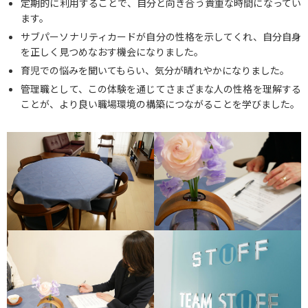
定期的に利用することで、自分と向き合う貴重な時間になってい
ます。
サブパーソナリティカードが自分の性格を示してくれ、自分自身
を正しく見つめなおす機会になりました。
育児での悩みを聞いてもらい、気分が晴れやかになりました。
管理職として、この体験を通じてさまざまな人の性格を理解する
ことが、より良い職場環境の構築につながることを学びました。