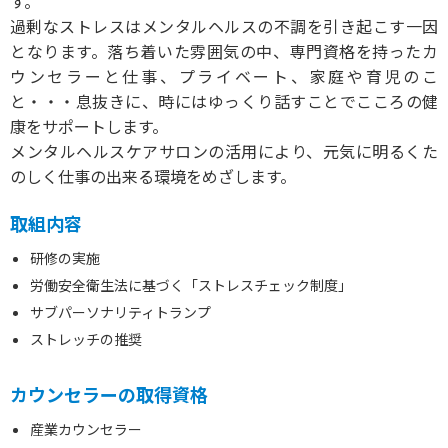
す。
過剰なストレスはメンタルヘルスの不調を引き起こす一因
となります。落ち着いた雰囲気の中、専門資格を持ったカ
ウンセラーと仕事、プライベート、家庭や育児のこ
と・・・息抜きに、時にはゆっくり話すことでこころの健
康をサポートします。
メンタルヘルスケアサロンの活用により、元気に明るくた
のしく仕事の出来る環境をめざします。
取組内容
研修の実施
労働安全衛生法に基づく「ストレスチェック制度」
サブパーソナリティトランプ
ストレッチの推奨
カウンセラーの取得資格
産業カウンセラー