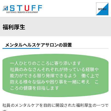
MENU
福利厚生
メンタルヘルスケアサロンの設置
一人ひとりのこころに寄り添います
社員のみなさんそれぞれが持っている経験や
能力が
できる限り発揮できるよう 働く上で
抱える様々な
悩みや困り事を一緒に考え こ
ころの健康を目指します
社員のメンタルケアを目的に開設された福利厚生の一つで