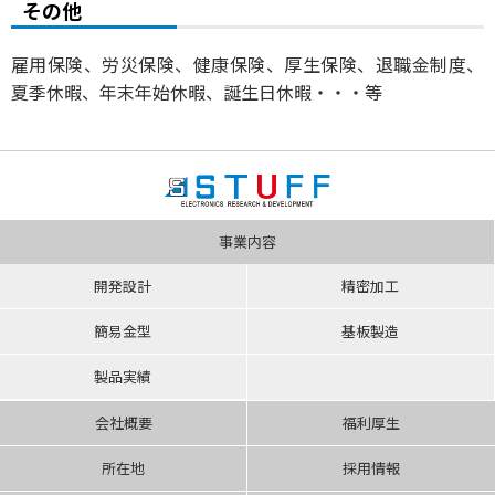
その他
雇用保険、労災保険、健康保険、厚生保険、退職金制度、
夏季休暇、年末年始休暇、誕生日休暇・・・等
事業内容
開発設計
精密加工
簡易金型
基板製造
製品実績
会社概要
福利厚生
所在地
採用情報