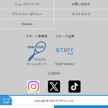
ニュースリリース
お問い合わせ
プライバシーポリシー
サイトマップ
Chinese
スポーツ事業部
グループ企業
チームスタッフ
STUFF USA Inc.
公式SNS
ページ
Copyright © 2026 STUFF.Co.,Ltd.
TOP