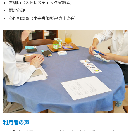
看護師（ストレスチェック実施者）
認定心理士
心理相談員（中央労働災害防止協会）
利用者の声