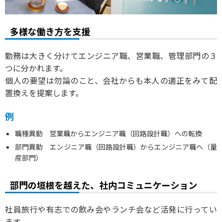
多様な働き方を支援
勤務は大きく分けてエンジニア職、営業職、管理部門の３
つに分かれます。
個人の要望は勿論のこと、会社からも本人の適正をみて配
置換えを提案します。
例
職種異動 営業職からエンジニア職（回路設計職）への転換
部門異動 エンジニア職（回路設計職）からエンジニア職へ（量
産部門）
部門の垣根を越えた、社内コミュニケーション
社員旅行や有志での飲み会やランチ会など活発に行ってい
ます。