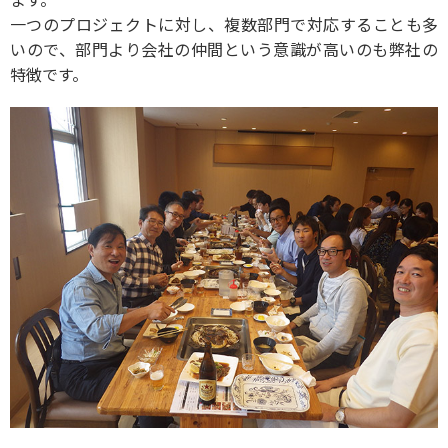
一つのプロジェクトに対し、複数部門で対応することも多
いので、部門より会社の仲間という意識が高いのも弊社の
特徴です。