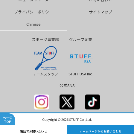
プライバシーポリシー
サイトマップ
Chinese
スポーツ事業部
グループ企業
チームスタッフ
STUFF USA Inc.
公式SNS
ページ
Copyright © 2026 STUFF.Co.,Ltd.
TOP
電話でお問い合わせ
ホームページからお問い合わせ