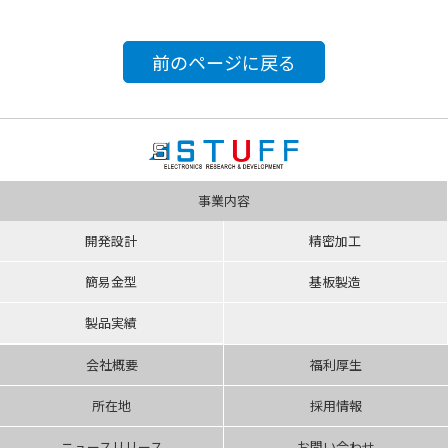
前のページに戻る
事業内容
開発設計
精密加工
簡易金型
基板製造
製品実績
会社概要
福利厚生
所在地
採用情報
ニュースリリース
お問い合わせ