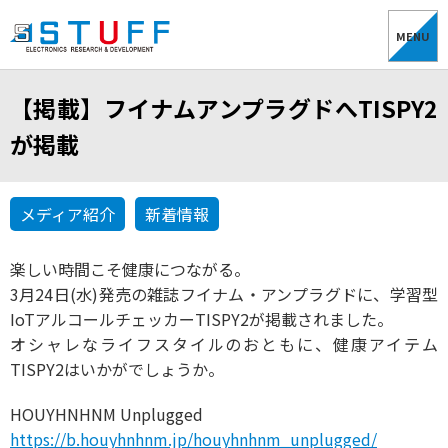
MENU
【掲載】フイナムアンプラグドへTISPY2
が掲載
メディア紹介
新着情報
楽しい時間こそ健康につながる。
3月24日(水)発売の雑誌フイナム・アンプラグドに、学習型
IoTアルコールチェッカーTISPY2が掲載されました。
オシャレなライフスタイルのおともに、健康アイテム
TISPY2はいかがでしょうか。
HOUYHNHNM Unplugged
https://b.houyhnhnm.jp/houyhnhnm_unplugged/